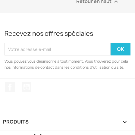
Retour en haut

Recevez nos offres spéciales
Vous pouvez vous désinscrire à tout moment. Vous trouverez pour cela
nos informations de contact dans les conditions d'utilisation du site.
Facebook
YouTube
PRODUITS
