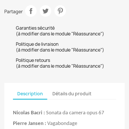
Partager
Garanties sécurité
(à modifier dans le module "Réassurance")
Politique de livraison
(à modifier dans le module "Réassurance")
Politique retours
(à modifier dans le module "Réassurance")
Description
Détails du produit
Nicolas Bacri :
Sonata da camera opus 67
Pierre Jansen
:
Vagabondage