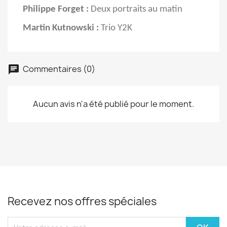
Philippe Forget
:
Deux portraits au matin
Martin Kutnowski
:
Trio Y2K
Commentaires (0)
Aucun avis n'a été publié pour le moment.
Recevez nos offres spéciales