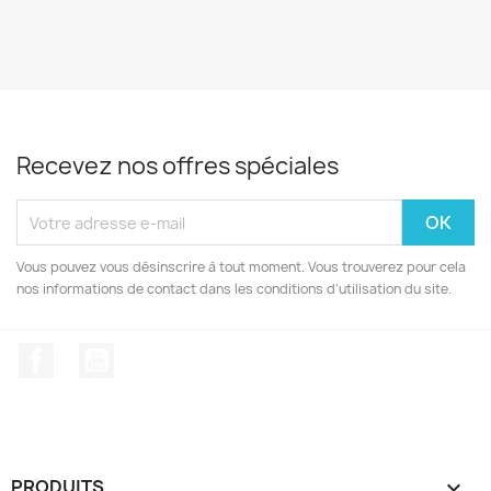
Recevez nos offres spéciales
Vous pouvez vous désinscrire à tout moment. Vous trouverez pour cela
nos informations de contact dans les conditions d'utilisation du site.
Facebook
YouTube
PRODUITS
