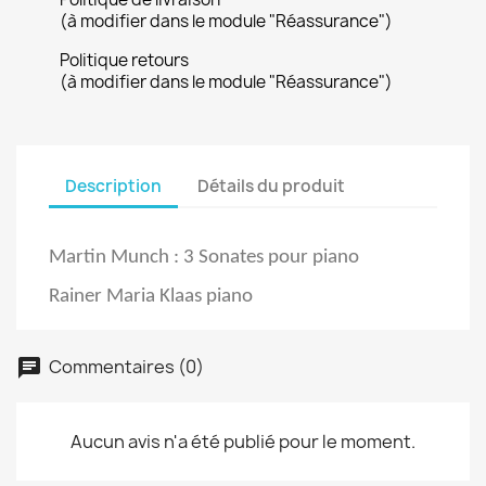
(à modifier dans le module "Réassurance")
Politique retours
(à modifier dans le module "Réassurance")
Description
Détails du produit
Martin Munch : 3 Sonates pour piano
Rainer Maria Klaas piano
Commentaires (0)
Aucun avis n'a été publié pour le moment.