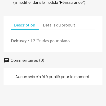
(à modifier dans le module "Réassurance")
Description
Détails du produit
Debussy :
12 Études pour piano
Commentaires (0)
Aucun avis n'a été publié pour le moment.