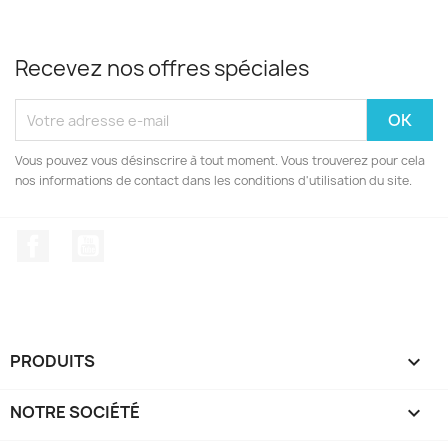
Recevez nos offres spéciales
Vous pouvez vous désinscrire à tout moment. Vous trouverez pour cela
nos informations de contact dans les conditions d'utilisation du site.
Facebook
YouTube
PRODUITS

NOTRE SOCIÉTÉ
