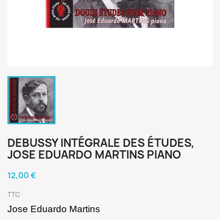
DEBUSSY INTÉGRALE DES ÉTUDES,
JOSE EDUARDO MARTINS PIANO
12,00 €
TTC
Jose Eduardo Martins