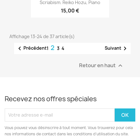
Scriabism. Reiko Hozu, Piano
15,00 €
Affichage 13-24 de 37 article(s)
2


Précédent
Suivant
1
3
4
Retour en haut

Recevez nos offres spéciales
Vous pouvez vous désinscrire à tout moment. Vous trouverez pour cela
nos informations de contact dans les conditions d'utilisation du site.